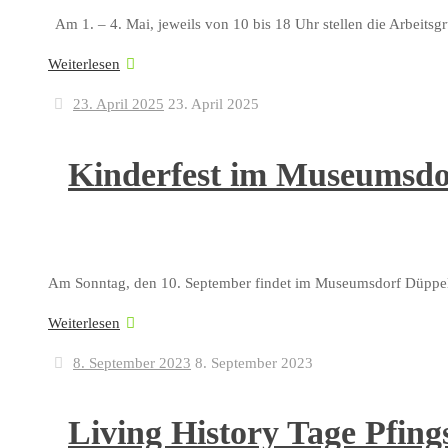
Am 1. – 4. Mai, jeweils von 10 bis 18 Uhr stellen die Arbeit
Weiterlesen
23. April 2025
23. April 2025
Kinderfest im Museumsdo
Am Sonntag, den 10. September findet im Museumsdorf Düppel da
Weiterlesen
8. September 2023
8. September 2023
Living History Tage Pfing