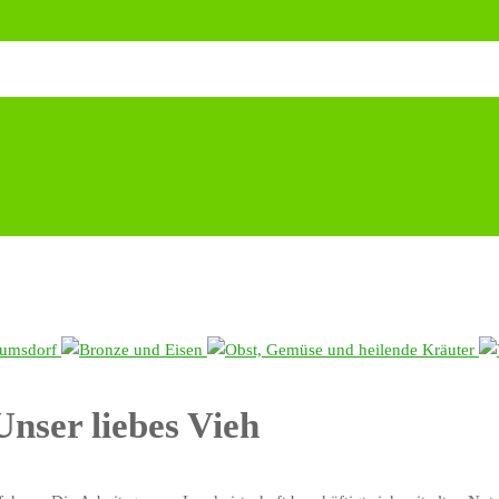
Unser liebes Vieh