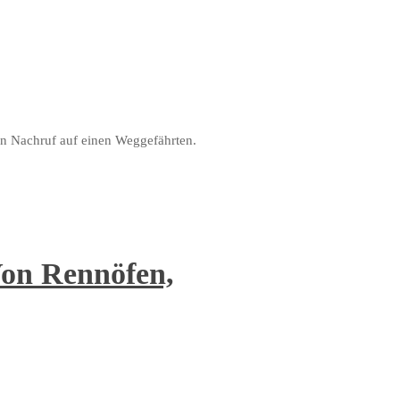
n Nachruf auf einen Weggefährten.
Von Rennöfen,