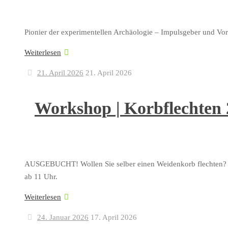
Pionier der experimentellen Archäologie – Impulsgeber und Vo
Weiterlesen
21. April 2026
21. April 2026
Workshop | Korbflechten
AUSGEBUCHT! Wollen Sie selber einen Weidenkorb flechten? D
ab 11 Uhr.
Weiterlesen
24. Januar 2026
17. April 2026