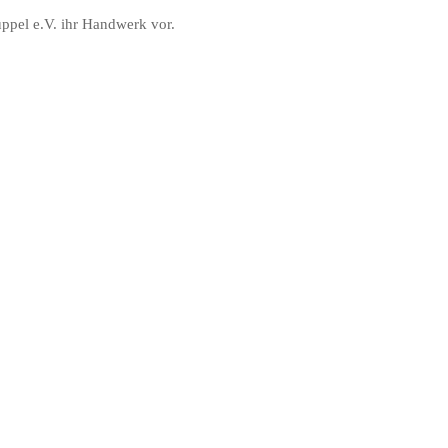
ppel e.V. ihr Handwerk vor.