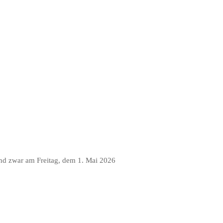
nd zwar am Freitag, dem 1. Mai 2026