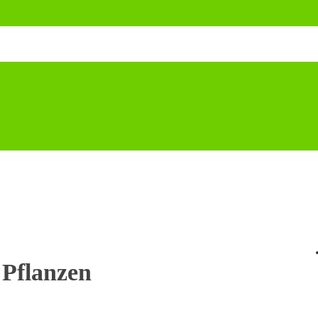
 Pflanzen