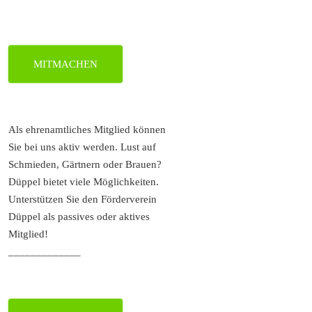
MITMACHEN
Als ehrenamtliches Mitglied können
Sie bei uns aktiv werden. Lust auf
Schmieden, Gärtnern oder Brauen?
Düppel bietet viele Möglichkeiten.
Unterstützen Sie den Förderverein
Düppel als passives oder aktives
Mitglied!
_____________