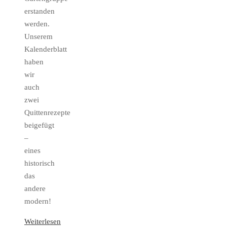
erstanden
werden.
Unserem
Kalenderblatt
haben
wir
auch
zwei
Quittenrezepte
beigefügt
–
eines
historisch
das
andere
modern!
Weiterlesen