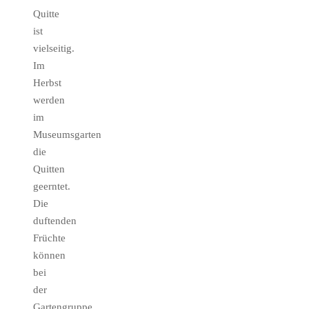
Quitte
ist
vielseitig.
Im
Herbst
werden
im
Museumsgarten
die
Quitten
geerntet.
Die
duftenden
Früchte
können
bei
der
Gartengruppe