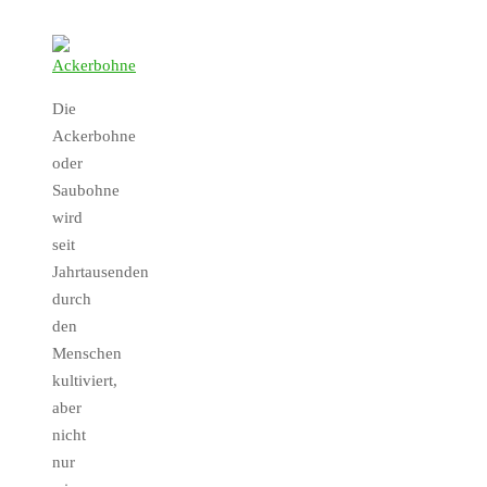
Die
Ackerbohne
oder
Saubohne
wird
seit
Jahrtausenden
durch
den
Menschen
kultiviert,
aber
nicht
nur