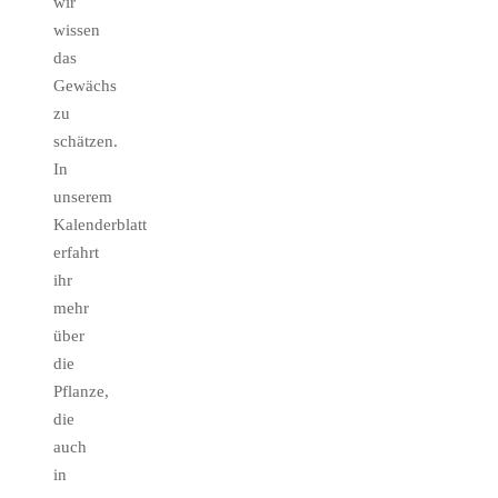
wir
wissen
das
Gewächs
zu
schätzen.
In
unserem
Kalenderblatt
erfahrt
ihr
mehr
über
die
Pflanze,
die
auch
in