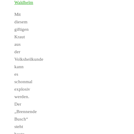
Mit
diesem
giftigen
Kraut
aus
der
Volksheilkunde
kann
es
schonmal
explosiv
werden.
Der
„Brennende
Busch“
steht