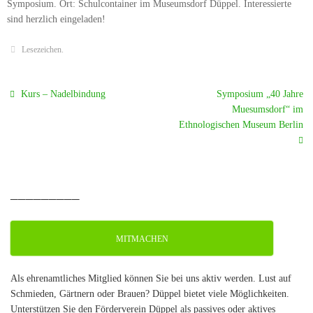
Symposium. Ort: Schulcontainer im Museumsdorf Düppel. Interessierte
sind herzlich eingeladen!
Lesezeichen
.
Kurs – Nadelbindung
Symposium „40 Jahre
Muesumsdorf“ im
Ethnologischen Museum Berlin
_________
MITMACHEN
Als ehrenamtliches Mitglied können Sie bei uns aktiv werden. Lust auf
Schmieden, Gärtnern oder Brauen? Düppel bietet viele Möglichkeiten.
Unterstützen Sie den Förderverein Düppel als passives oder aktives