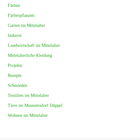
Färben
Färberpflanzen
Garten im Mittelalter
Imkerei
Landwirtschaft im Mittelalter
Mittelalterliche Kleidung
Projekte
Rezepte
Schmieden
Textilien im Mittelalter
Tiere im Museumsdorf Düppel
Wohnen im Mittelalter