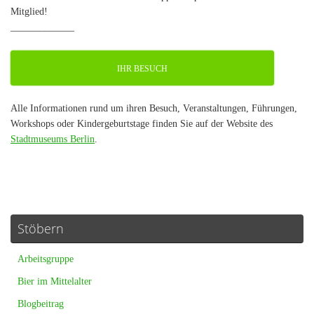
Mitglied!
_____________
IHR BESUCH
Alle Informationen rund um ihren Besuch, Veranstaltungen, Führungen,
Workshops oder Kindergeburtstage finden Sie auf der Website des
Stadtmuseums Berlin
.
Stöbern
Arbeitsgruppe
Bier im Mittelalter
Blogbeitrag