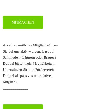
MITMACHEN
Als ehrenamtliches Mitglied können
Sie bei uns aktiv werden. Lust auf
Schmieden, Gärtnern oder Brauen?
Düppel bietet viele Möglichkeiten.
Unterstützen Sie den Förderverein
Düppel als passives oder aktives
Mitglied!
_____________