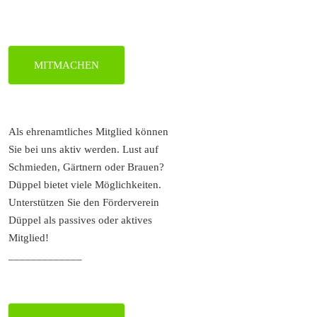
MITMACHEN
Als ehrenamtliches Mitglied können
Sie bei uns aktiv werden. Lust auf
Schmieden, Gärtnern oder Brauen?
Düppel bietet viele Möglichkeiten.
Unterstützen Sie den Förderverein
Düppel als passives oder aktives
Mitglied!
_____________