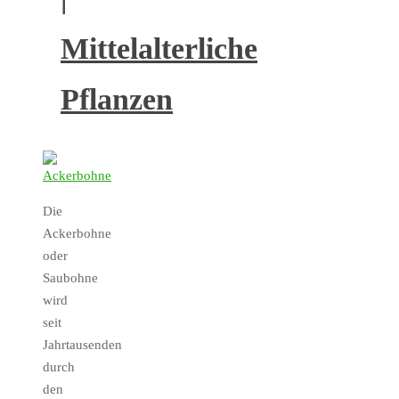
Mittelalterliche
Pflanzen
Die
Ackerbohne
oder
Saubohne
wird
seit
Jahrtausenden
durch
den