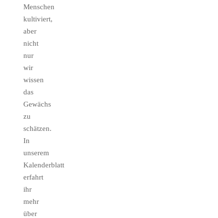
Menschen
kultiviert,
aber
nicht
nur
wir
wissen
das
Gewächs
zu
schätzen.
In
unserem
Kalenderblatt
erfahrt
ihr
mehr
über